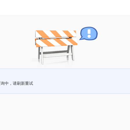
查询中，请刷新重试