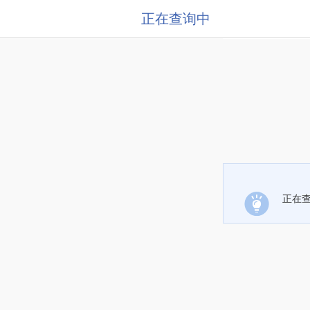
正在查询中
正在