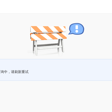
查询中，请刷新重试