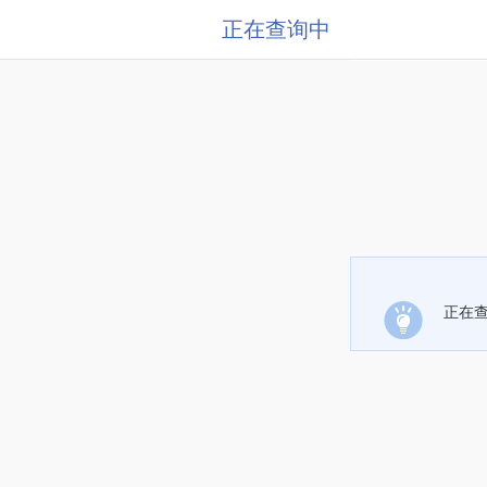
正在查询中
正在